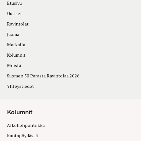
Etusivu
Uutiset
Ravintolat
Juoma
Matkalla
Kolumnit
Meistä
Suomen 50 Parasta Ravintolaa 2026
Yhteystiedot
Kolumnit
Alkoholipolitiikka
Kantapöydässä