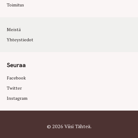
Toimitus
Meistä
Yhteystiedot
Seuraa
Facebook
Twitter
Instagram
© 2026 Viisi Tähteä.