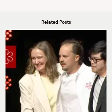
Related Posts