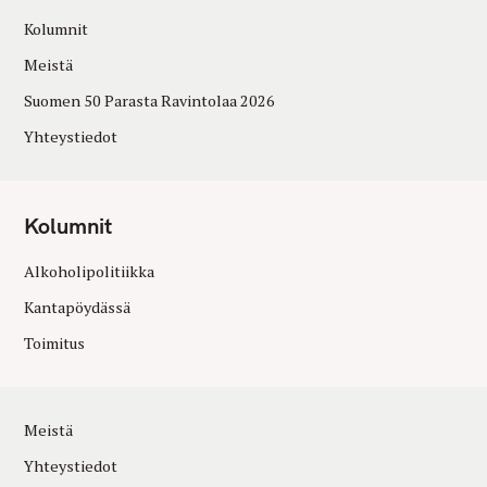
Kolumnit
Meistä
Suomen 50 Parasta Ravintolaa 2026
Yhteystiedot
Kolumnit
Alkoholipolitiikka
Kantapöydässä
Toimitus
Meistä
Yhteystiedot