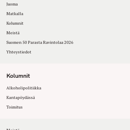
Juoma
Matkalla
Kolumnit
Meistä
Suomen 50 Parasta Ravintolaa 2026
Yhteystiedot
Kolumnit
Alkoholipolitiikka
Kantapöydässä
Toimitus