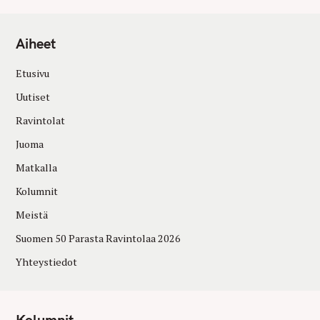
Aiheet
Etusivu
Uutiset
Ravintolat
Juoma
Matkalla
Kolumnit
Meistä
Suomen 50 Parasta Ravintolaa 2026
Yhteystiedot
Kolumnit