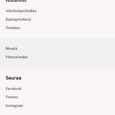
Alkoholipolitiikka
Kantapöydässä
Toimitus
Meistä
Yhteystiedot
Seuraa
Facebook
Twitter
Instagram