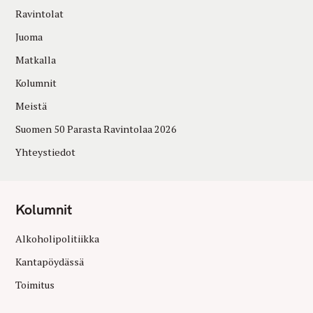
Ravintolat
Juoma
Matkalla
Kolumnit
Meistä
Suomen 50 Parasta Ravintolaa 2026
Yhteystiedot
Kolumnit
Alkoholipolitiikka
Kantapöydässä
Toimitus