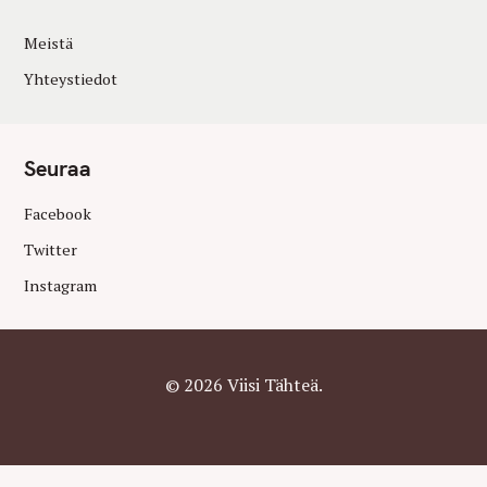
Meistä
Yhteystiedot
Seuraa
Facebook
Twitter
Instagram
© 2026 Viisi Tähteä.