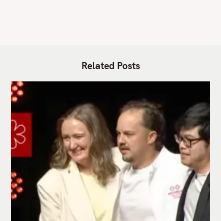
S
Related Posts