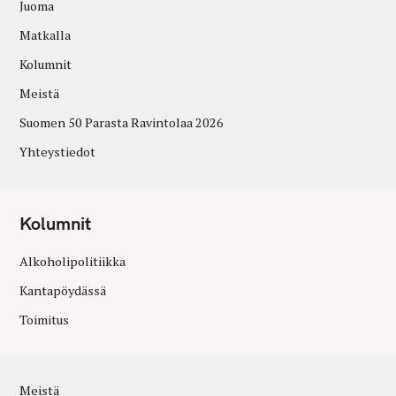
Juoma
Matkalla
Kolumnit
Meistä
Suomen 50 Parasta Ravintolaa 2026
Yhteystiedot
Kolumnit
Alkoholipolitiikka
Kantapöydässä
Toimitus
Meistä