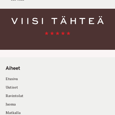
Aiheet
Etusivu
Uutiset
Ravintolat
Juoma
Matkalla