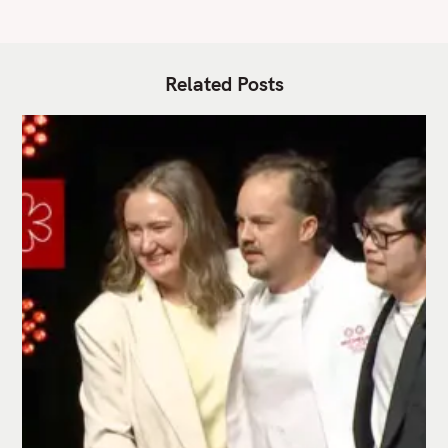
Related Posts