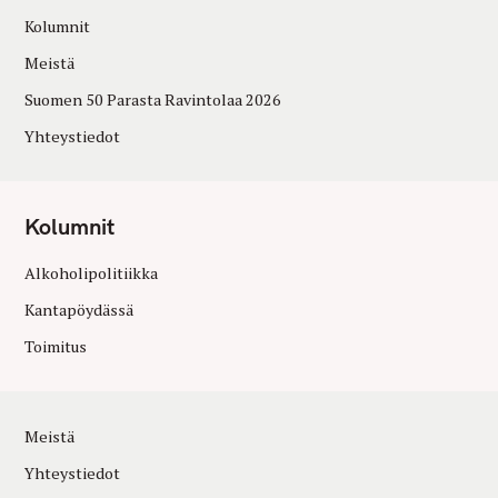
Kolumnit
Meistä
Suomen 50 Parasta Ravintolaa 2026
Yhteystiedot
Kolumnit
Alkoholipolitiikka
Kantapöydässä
Toimitus
Meistä
Yhteystiedot