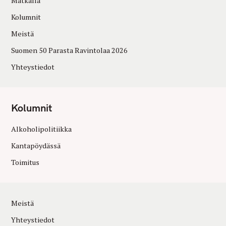
Matkalla
Kolumnit
Meistä
Suomen 50 Parasta Ravintolaa 2026
Yhteystiedot
Kolumnit
Alkoholipolitiikka
Kantapöydässä
Toimitus
Meistä
Yhteystiedot