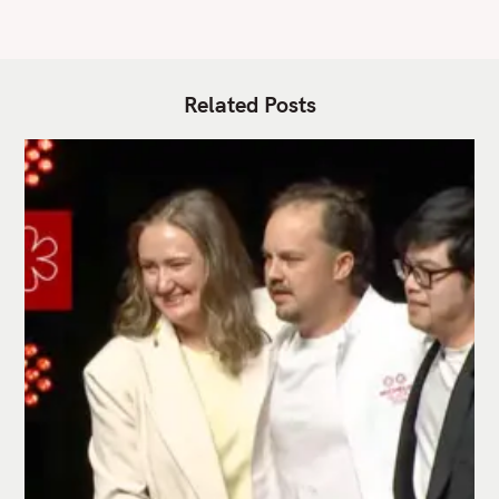
Related Posts