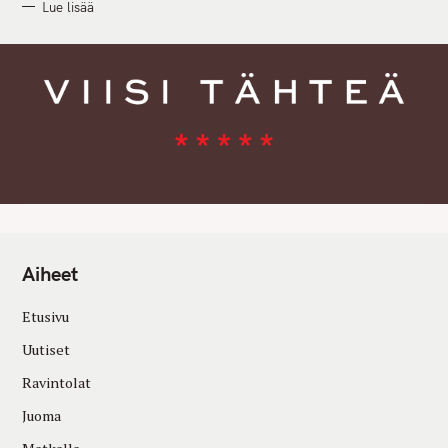
Lue lisää
Aiheet
Etusivu
Uutiset
Ravintolat
Juoma