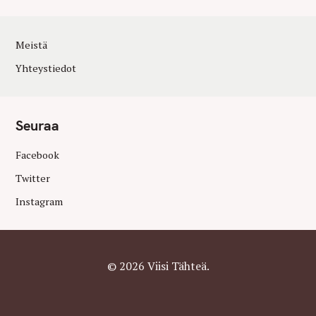
Meistä
Yhteystiedot
Seuraa
Facebook
Twitter
Instagram
© 2026 Viisi Tähteä.