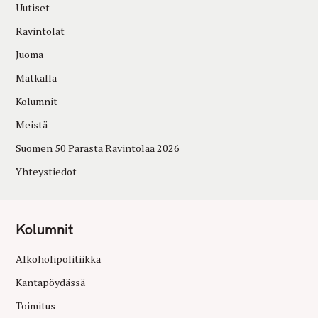
Uutiset
Ravintolat
Juoma
Matkalla
Kolumnit
Meistä
Suomen 50 Parasta Ravintolaa 2026
Yhteystiedot
Kolumnit
Alkoholipolitiikka
Kantapöydässä
Toimitus