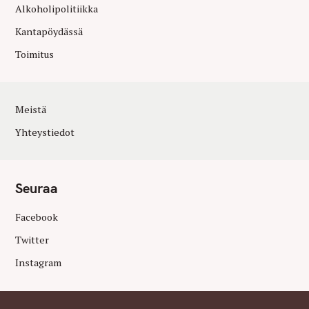
Alkoholipolitiikka
Kantapöydässä
Toimitus
Meistä
Yhteystiedot
Seuraa
Facebook
Twitter
Instagram