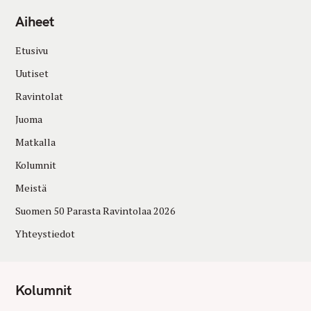
Aiheet
Etusivu
Uutiset
Ravintolat
Juoma
Matkalla
Kolumnit
Meistä
Suomen 50 Parasta Ravintolaa 2026
Yhteystiedot
Kolumnit