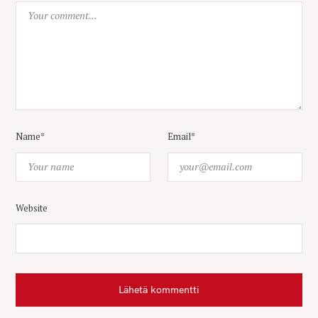
Name*
Email*
Website
Lähetä kommentti