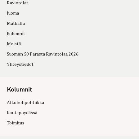
Ravintolat
Juoma
Matkalla
Kolumnit
Meistä
Suomen 50 Parasta Ravintolaa 2026
Yhteystiedot
Kolumnit
Alkoholipolitiikka
Kantapöydässä
Toimitus