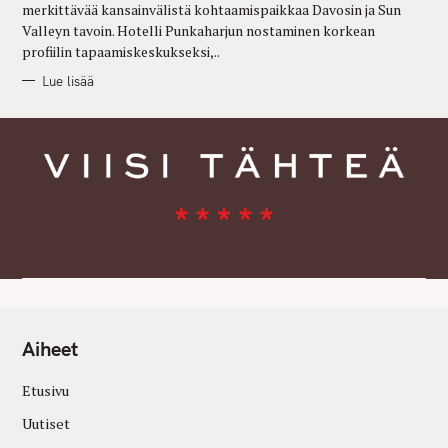
merkittävää kansainvälistä kohtaamispaikkaa Davosin ja Sun
Valleyn tavoin. Hotelli Punkaharjun nostaminen korkean
profiilin tapaamiskeskukseksi,..
Lue lisää
Aiheet
Etusivu
Uutiset