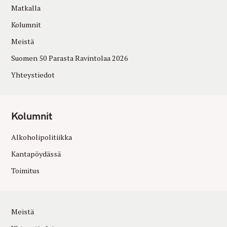
Matkalla
Kolumnit
Meistä
Suomen 50 Parasta Ravintolaa 2026
Yhteystiedot
Kolumnit
Alkoholipolitiikka
Kantapöydässä
Toimitus
Meistä