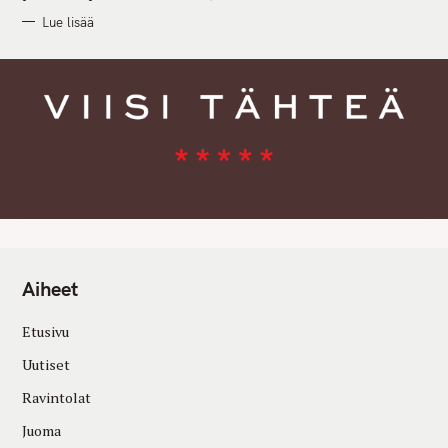
Lue lisää
Aiheet
Etusivu
Uutiset
Ravintolat
Juoma