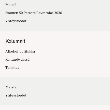
Meistä
Suomen 50 Parasta Ravintolaa 2026
Yhteystiedot
Kolumnit
Alkoholipolitiikka
Kantapöydässä
Toimitus
Meistä
Yhteystiedot