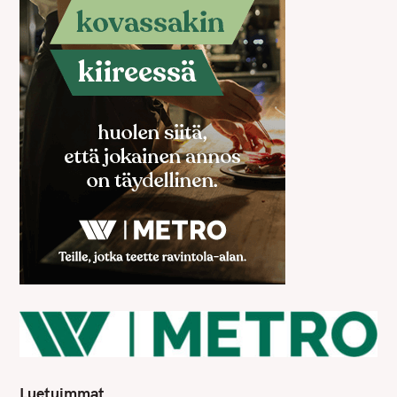
Luetuimmat