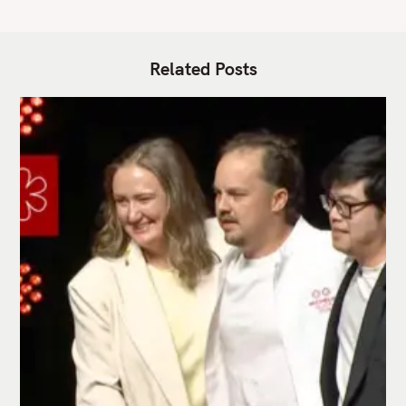
Related Posts