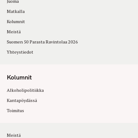
Juoma
Matkalla
Kolumnit
Meistä
Suomen 50 Parasta Ravintolaa 2026
Yhteystiedot
Kolumnit
Alkoholipolitiikka
Kantapöydässä
Toimitus
Meistä