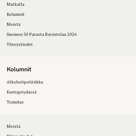
Matkalla
Kolumnit
Meistä
Suomen 50 Parasta Ravintolaa 2026
Yhteystiedot
Kolumnit
Alkoholipolitiikka
Kantapöydässä
Toimitus
Meistä