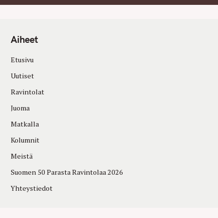
Aiheet
Etusivu
Uutiset
Ravintolat
Juoma
Matkalla
Kolumnit
Meistä
Suomen 50 Parasta Ravintolaa 2026
Yhteystiedot