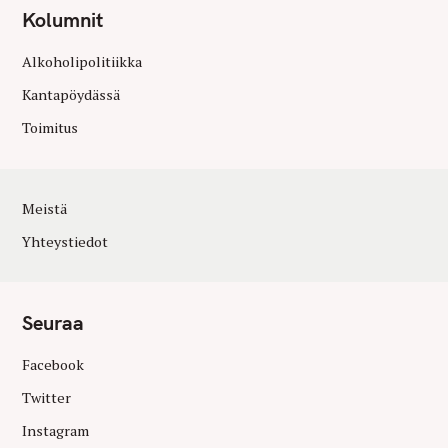
Kolumnit
Alkoholipolitiikka
Kantapöydässä
Toimitus
Meistä
Yhteystiedot
Seuraa
Facebook
Twitter
Instagram