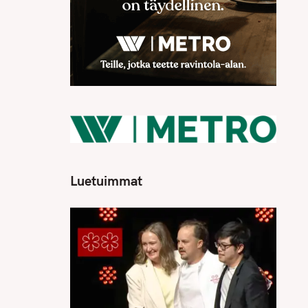
Luetuimmat