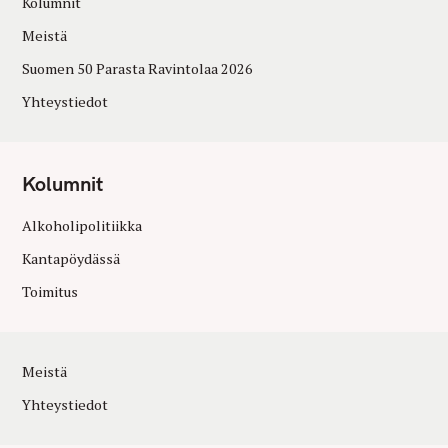
Kolumnit
Meistä
Suomen 50 Parasta Ravintolaa 2026
Yhteystiedot
Kolumnit
Alkoholipolitiikka
Kantapöydässä
Toimitus
Meistä
Yhteystiedot