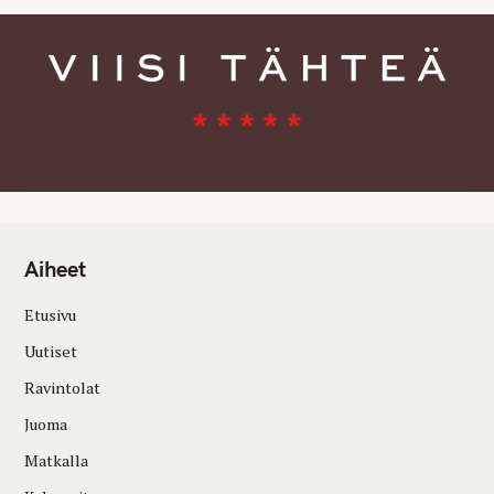
Aiheet
Etusivu
Uutiset
Ravintolat
Juoma
Matkalla