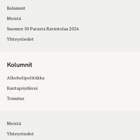
Kolumnit
Meistä
Suomen 50 Parasta Ravintolaa 2026
Yhteystiedot
Kolumnit
Alkoholipolitiikka
Kantapöydässä
Toimitus
Meistä
Yhteystiedot