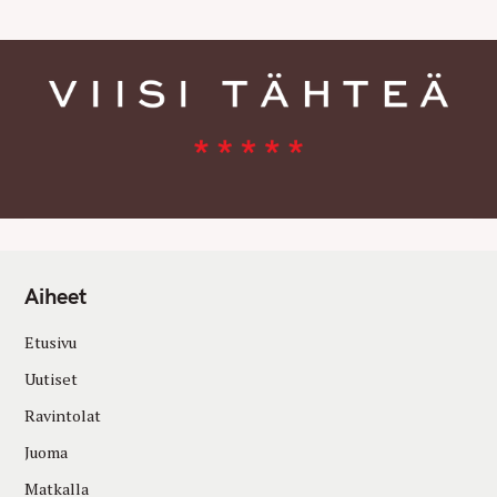
Aiheet
Etusivu
Uutiset
Ravintolat
Juoma
Matkalla