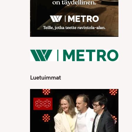
Luetuimmat