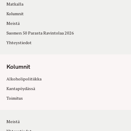
Matkalla
Kolumnit
Meistä
Suomen 50 Parasta Ravintolaa 2026
Yhteystiedot
Kolumnit
Alkoholipolitiikka
Kantapöydässä
Toimitus
Meistä