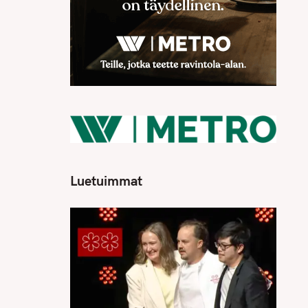
Luetuimmat