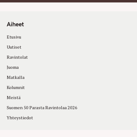
Aiheet
Etusivu
Uutiset
Ravintolat
Juoma
Matkalla
Kolumnit
Meistä
Suomen 50 Parasta Ravintolaa 2026
Yhteystiedot