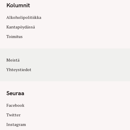
Kolumnit
Alkoholipolitiikka
Kantapöydässä
Toimitus
Meistä
Yhteystiedot
Seuraa
Facebook
Twitter
Instagram