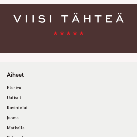
Aiheet
Etusivu
Uutiset
Ravintolat
Juoma
Matkalla