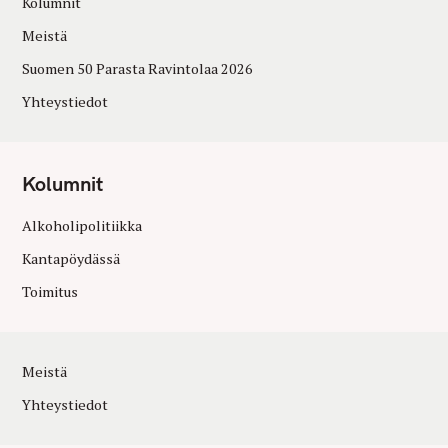
Kolumnit
Meistä
Suomen 50 Parasta Ravintolaa 2026
Yhteystiedot
Kolumnit
Alkoholipolitiikka
Kantapöydässä
Toimitus
Meistä
Yhteystiedot