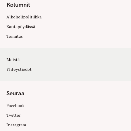
Kolumnit
Alkoholipolitiikka
Kantapöydässä
Toimitus
Meistä
Yhteystiedot
Seuraa
Facebook
Twitter
Instagram