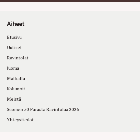
Aiheet
Etusivu
Uutiset
Ravintolat
Juoma
Matkalla
Kolumnit
Meistä
Suomen 50 Parasta Ravintolaa 2026
Yhteystiedot