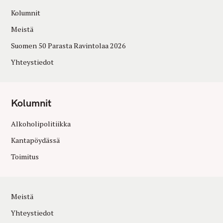
Kolumnit
Meistä
Suomen 50 Parasta Ravintolaa 2026
Yhteystiedot
Kolumnit
Alkoholipolitiikka
Kantapöydässä
Toimitus
Meistä
Yhteystiedot