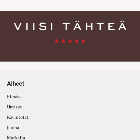
Aiheet
Etusivu
Uutiset
Ravintolat
Juoma
Matkalla