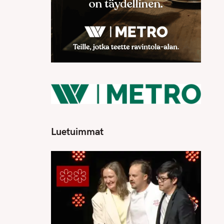
Luetuimmat