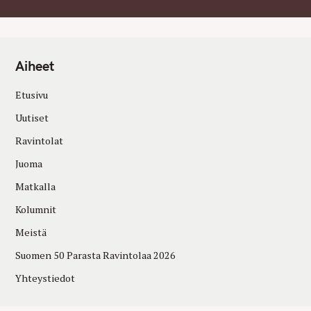
Aiheet
Etusivu
Uutiset
Ravintolat
Juoma
Matkalla
Kolumnit
Meistä
Suomen 50 Parasta Ravintolaa 2026
Yhteystiedot