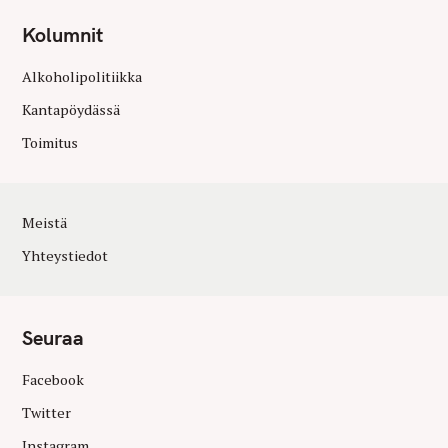
Kolumnit
Alkoholipolitiikka
Kantapöydässä
Toimitus
Meistä
Yhteystiedot
Seuraa
Facebook
Twitter
Instagram