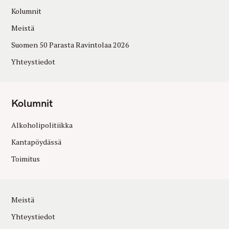
Kolumnit
Meistä
Suomen 50 Parasta Ravintolaa 2026
Yhteystiedot
Kolumnit
Alkoholipolitiikka
Kantapöydässä
Toimitus
Meistä
Yhteystiedot