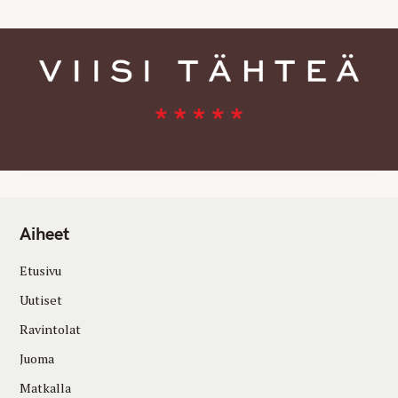
Aiheet
Etusivu
Uutiset
Ravintolat
Juoma
Matkalla