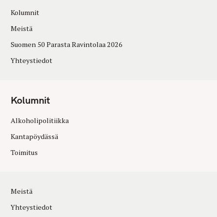
Kolumnit
Meistä
Suomen 50 Parasta Ravintolaa 2026
Yhteystiedot
Kolumnit
Alkoholipolitiikka
Kantapöydässä
Toimitus
Meistä
Yhteystiedot