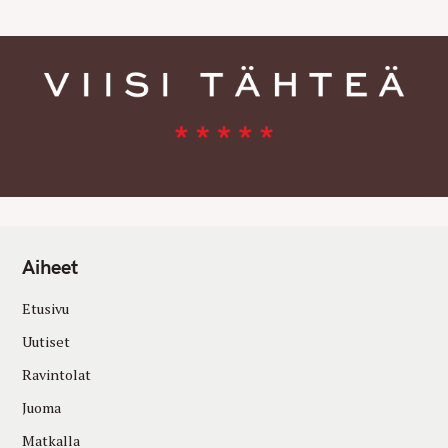
Aiheet
Etusivu
Uutiset
Ravintolat
Juoma
Matkalla