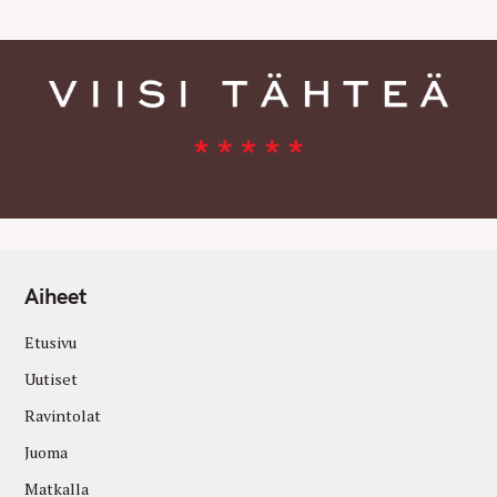
Aiheet
Etusivu
Uutiset
Ravintolat
Juoma
Matkalla