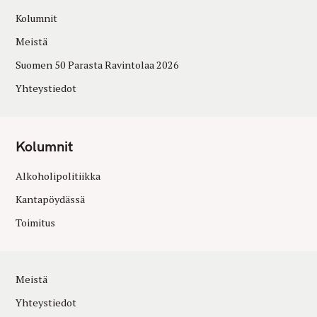
Kolumnit
Meistä
Suomen 50 Parasta Ravintolaa 2026
Yhteystiedot
Kolumnit
Alkoholipolitiikka
Kantapöydässä
Toimitus
Meistä
Yhteystiedot