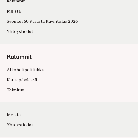
Kolumnit
Meistä
Suomen 50 Parasta Ravintolaa 2026
Yhteystiedot
Kolumnit
Alkoholipolitiikka
Kantapöydässä
Toimitus
Meistä
Yhteystiedot