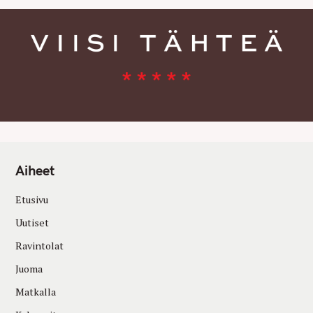
Aiheet
Etusivu
Uutiset
Ravintolat
Juoma
Matkalla