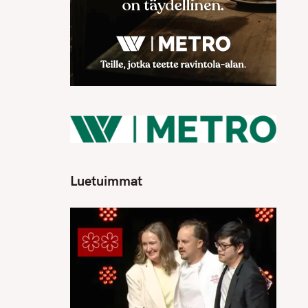
Luetuimmat