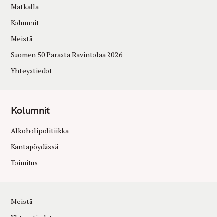
Matkalla
Kolumnit
Meistä
Suomen 50 Parasta Ravintolaa 2026
Yhteystiedot
Kolumnit
Alkoholipolitiikka
Kantapöydässä
Toimitus
Meistä