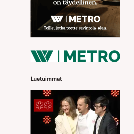
Luetuimmat