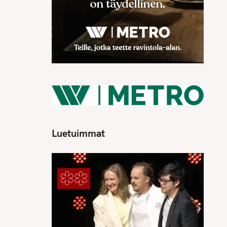
Luetuimmat