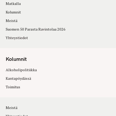
Matkalla
Kolumnit
Meistä
Suomen 50 Parasta Ravintolaa 2026
Yhteystiedot
Kolumnit
Alkoholipolitiikka
Kantapöydässä
Toimitus
Meistä