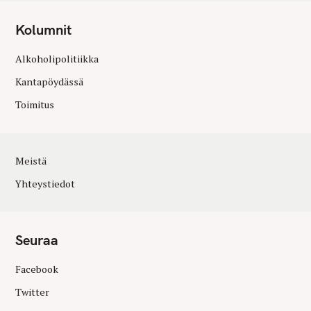
Kolumnit
Alkoholipolitiikka
Kantapöydässä
Toimitus
Meistä
Yhteystiedot
Seuraa
Facebook
Twitter