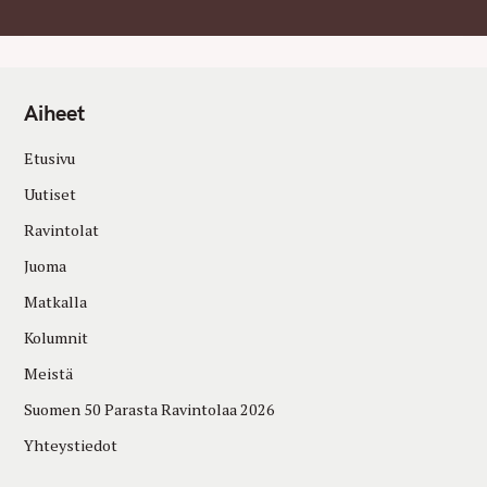
Aiheet
Etusivu
Uutiset
Ravintolat
Juoma
Matkalla
Kolumnit
Meistä
Suomen 50 Parasta Ravintolaa 2026
Yhteystiedot