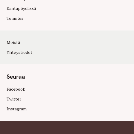
Kantapöydässä
Toimitus
Meistä
Yhteystiedot
Seuraa
Facebook
Twitter
Instagram