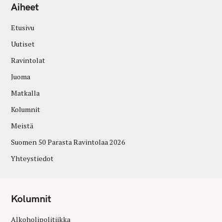
Aiheet
Etusivu
Uutiset
Ravintolat
Juoma
Matkalla
Kolumnit
Meistä
Suomen 50 Parasta Ravintolaa 2026
Yhteystiedot
Kolumnit
Alkoholipolitiikka