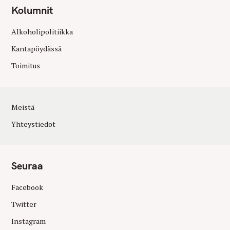
Kolumnit
Alkoholipolitiikka
Kantapöydässä
Toimitus
Meistä
Yhteystiedot
Seuraa
Facebook
Twitter
Instagram