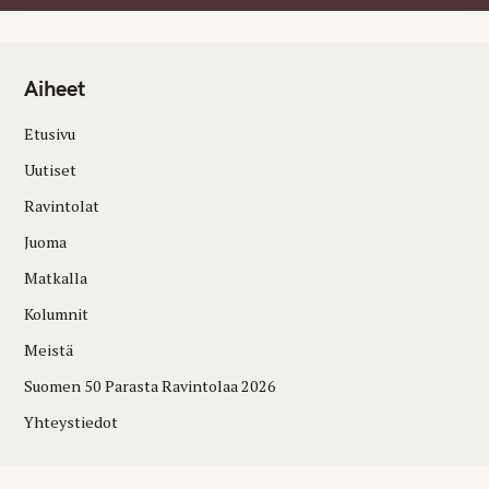
Aiheet
Etusivu
Uutiset
Ravintolat
Juoma
Matkalla
Kolumnit
Meistä
Suomen 50 Parasta Ravintolaa 2026
Yhteystiedot