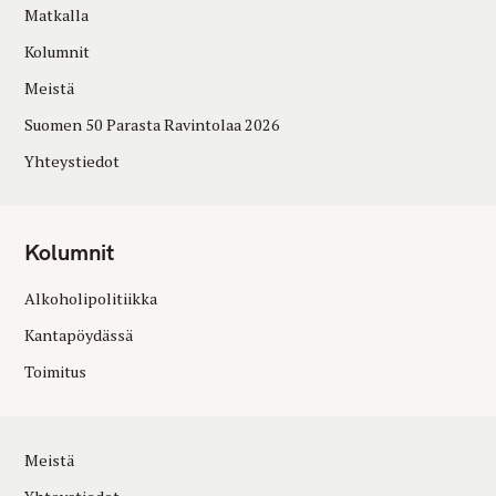
Matkalla
Kolumnit
Meistä
Suomen 50 Parasta Ravintolaa 2026
Yhteystiedot
Kolumnit
Alkoholipolitiikka
Kantapöydässä
Toimitus
Meistä