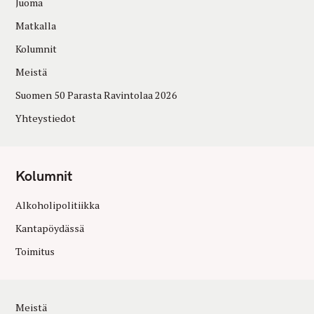
Juoma
Matkalla
Kolumnit
Meistä
Suomen 50 Parasta Ravintolaa 2026
Yhteystiedot
Kolumnit
Alkoholipolitiikka
Kantapöydässä
Toimitus
Meistä