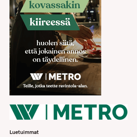
Luetuimmat