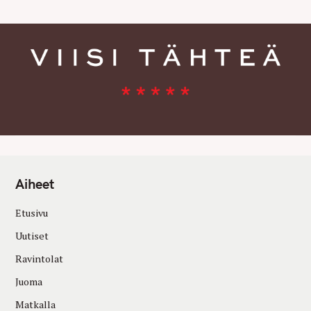
Aiheet
Etusivu
Uutiset
Ravintolat
Juoma
Matkalla