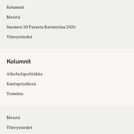
Kolumnit
Meistä
Suomen 50 Parasta Ravintolaa 2026
Yhteystiedot
Kolumnit
Alkoholipolitiikka
Kantapöydässä
Toimitus
Meistä
Yhteystiedot