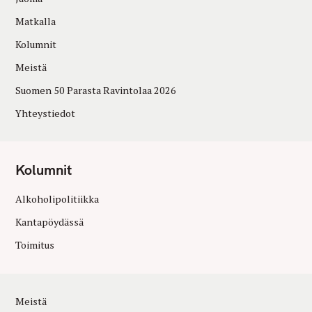
Matkalla
Kolumnit
Meistä
Suomen 50 Parasta Ravintolaa 2026
Yhteystiedot
Kolumnit
Alkoholipolitiikka
Kantapöydässä
Toimitus
Meistä