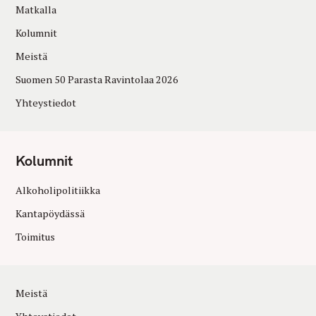
Matkalla
Kolumnit
Meistä
Suomen 50 Parasta Ravintolaa 2026
Yhteystiedot
Kolumnit
Alkoholipolitiikka
Kantapöydässä
Toimitus
Meistä