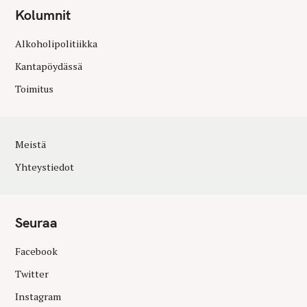
Kolumnit
Alkoholipolitiikka
Kantapöydässä
Toimitus
Meistä
Yhteystiedot
Seuraa
Facebook
Twitter
Instagram