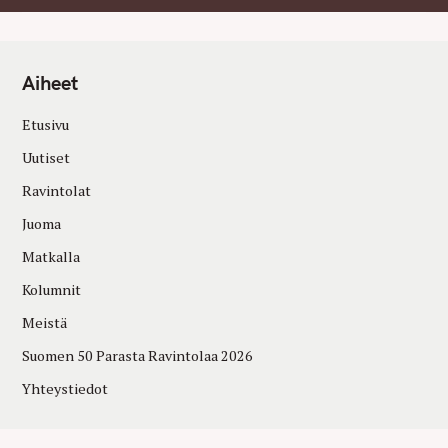
Aiheet
Etusivu
Uutiset
Ravintolat
Juoma
Matkalla
Kolumnit
Meistä
Suomen 50 Parasta Ravintolaa 2026
Yhteystiedot