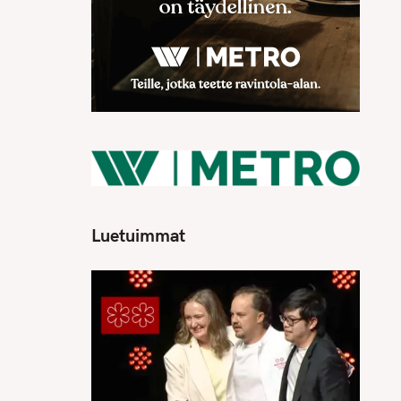
Luetuimmat