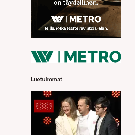
Luetuimmat