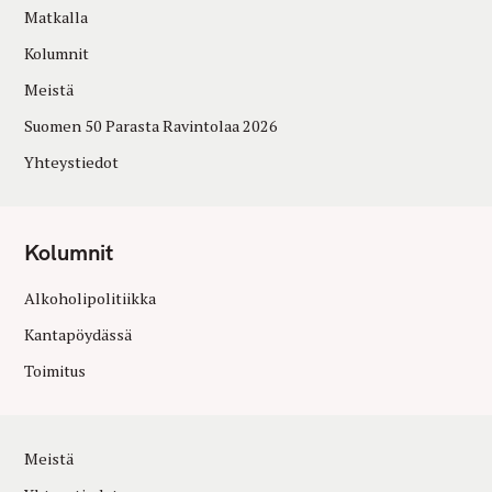
Matkalla
Kolumnit
Meistä
Suomen 50 Parasta Ravintolaa 2026
Yhteystiedot
Kolumnit
Alkoholipolitiikka
Kantapöydässä
Toimitus
Meistä